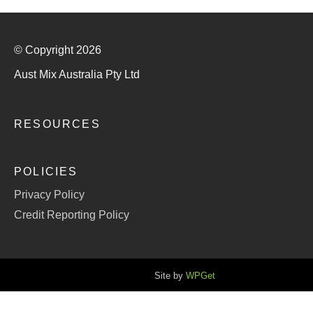
© Copyright 2026
Aust Mix Australia Pty Ltd
RESOURCES
POLICIES
Privacy Policy
Credit Reporting Policy
Site by
WPGet