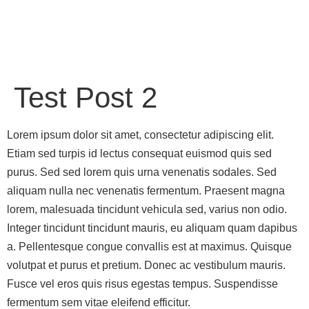
Test Post 2
Lorem ipsum dolor sit amet, consectetur adipiscing elit.
Etiam sed turpis id lectus consequat euismod quis sed
purus. Sed sed lorem quis urna venenatis sodales. Sed
aliquam nulla nec venenatis fermentum. Praesent magna
lorem, malesuada tincidunt vehicula sed, varius non odio.
Integer tincidunt tincidunt mauris, eu aliquam quam dapibus
a. Pellentesque congue convallis est at maximus. Quisque
volutpat et purus et pretium. Donec ac vestibulum mauris.
Fusce vel eros quis risus egestas tempus. Suspendisse
fermentum sem vitae eleifend efficitur.